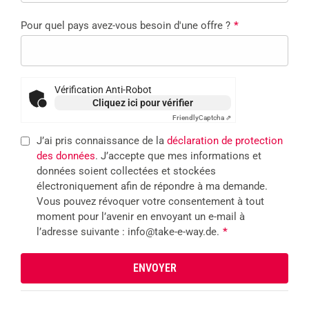
Pour quel pays avez-vous besoin d'une offre ?
*
Vérification Anti-Robot
Cliquez ici pour vérifier
Friendly
Captcha ⇗
J’ai pris connaissance de la
déclaration de protection
des données
. J’accepte que mes informations et
données soient collectées et stockées
électroniquement afin de répondre à ma demande.
Vous pouvez révoquer votre consentement à tout
moment pour l’avenir en envoyant un e-mail à
l’adresse suivante : info@take-e-way.de.
*