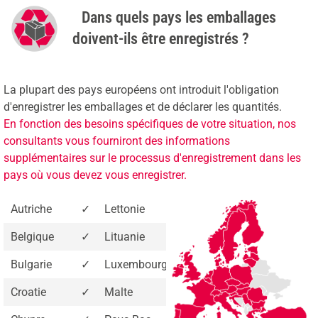
Dans quels pays les emballages
doivent-ils être enregistrés ?
La plupart des pays européens ont introduit l'obligation
d'enregistrer les emballages et de déclarer les quantités.
En fonction des besoins spécifiques de votre situation, nos
consultants vous fourniront des informations
supplémentaires sur le processus d'enregistrement dans les
pays où vous devez vous enregistrer.
Autriche
✓
Lettonie
✓
Belgique
✓
Lituanie
✓
Bulgarie
✓
Luxembourg
✓
Croatie
✓
Malte
✓