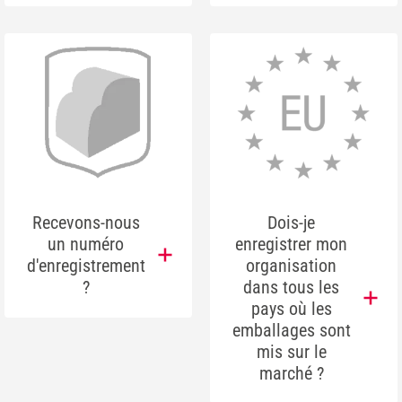
Recevons-nous
Dois-je
un numéro
enregistrer mon
d'enregistrement
organisation
?
dans tous les
pays où les
emballages sont
mis sur le
marché ?