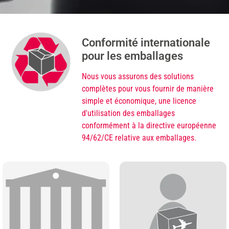
Conformité internationale
pour les emballages
Nous vous assurons des solutions
complètes pour vous fournir de manière
simple et économique, une licence
d'utilisation des emballages
conformément à la directive européenne
94/62/CE relative aux emballages.