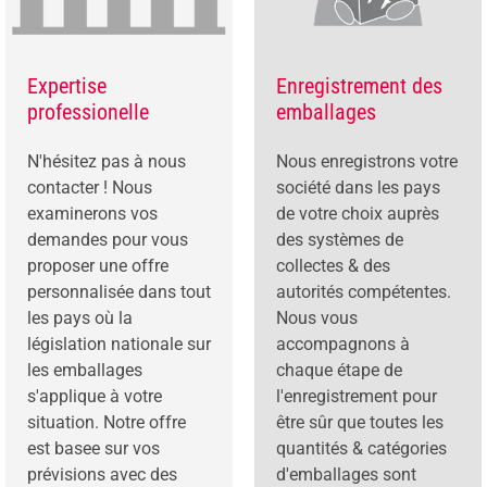
Expertise
Enregistrement des
professionelle
emballages
N'hésitez pas à nous
Nous enregistrons votre
contacter ! Nous
société dans les pays
examinerons vos
de votre choix auprès
demandes pour vous
des systèmes de
proposer une offre
collectes & des
personnalisée dans tout
autorités compétentes.
les pays où la
Nous vous
législation nationale sur
accompagnons à
les emballages
chaque étape de
s'applique à votre
l'enregistrement pour
situation. Notre offre
être sûr que toutes les
est basee sur vos
quantités & catégories
prévisions avec des
d'emballages sont