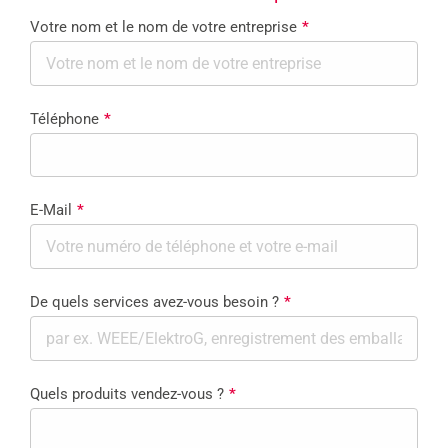
Votre nom et le nom de votre entreprise
*
Téléphone
*
E-Mail
*
De quels services avez-vous besoin ?
*
Quels produits vendez-vous ?
*