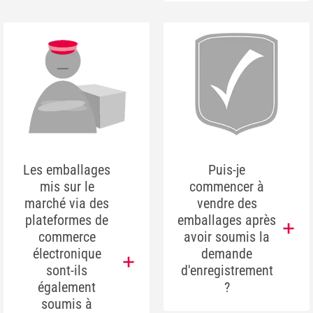
Les emballages
Puis-je
mis sur le
commencer à
marché via des
vendre des
plateformes de
emballages après
commerce
avoir soumis la
électronique
demande
sont-ils
d'enregistrement
également
?
soumis à