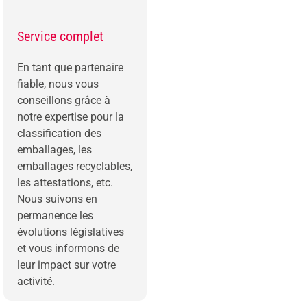
Service complet
En tant que partenaire
fiable, nous vous
conseillons grâce à
notre expertise pour la
classification des
emballages, les
emballages recyclables,
les attestations, etc.
Nous suivons en
permanence les
évolutions législatives
et vous informons de
leur impact sur votre
activité.