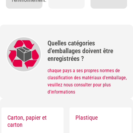
l'environnement.
Quelles catégories
d'emballages doivent être
enregistrées ?
chaque pays a ses propres normes de
classification des matériaux d'emballage,
veuillez nous consulter pour plus
d'informations
Carton, papier et
Plastique
carton