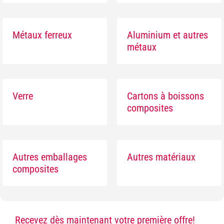
Métaux ferreux
Aluminium et autres
métaux
Verre
Cartons à boissons
composites
Autres emballages
Autres matériaux
composites
Recevez dès maintenant votre première offre!