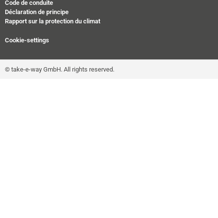
Code de conduite
Déclaration de principe
Rapport sur la protection du climat
Cookie-settings
© take-e-way GmbH. All rights reserved.