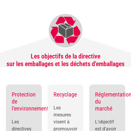
Les objectifs de la directive
sur les emballages et les déchets d'emballages
Protection
Recyclage
Réglementatio
de
du
l'environnement
Les
marché
mesures
Les
visent à
L'objectif
directives
promouvoir
est d'avoir