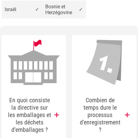
Bosnie et
Israël
✓
✓
Herzégovine
En quoi consiste
Combien de
la directive sur
temps dure le
les emballages et
processus
les déchets
d'enregistrement
d'emballages ?
?