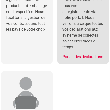
producteur d'emballage
tous vos
sont respectées. Nous
enregistrements via
facilitons la gestion de
notre portail. Nous
vos contrats dans tout
veillons à ce que toutes
les pays de votre choix.
vos déclarations aux
système de collectes
soient effectuées à
temps.
Portail des déclarations