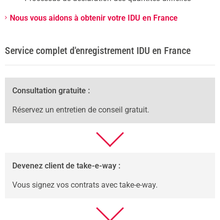
Nous vous aidons à obtenir votre IDU en France
Service complet d'enregistrement IDU en France
Consultation gratuite :
Réservez un entretien de conseil gratuit.
Devenez client de take-e-way :
Vous signez vos contrats avec take-e-way.