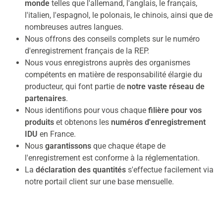
monde
telles que l'allemand, l'anglais, le français,
l'italien, l'espagnol, le polonais, le chinois, ainsi que de
nombreuses autres langues.
Nous offrons des conseils complets sur le numéro
d'enregistrement français de la REP.
Nous vous enregistrons auprès des organismes
compétents en matière de responsabilité élargie du
producteur, qui font partie de
notre vaste réseau de
partenaires
.
Nous identifions pour vous chaque
filière pour vos
produits
et obtenons les
numéros d'enregistrement
IDU
en France.
Nous
garantissons
que chaque étape de
l'enregistrement est conforme à la réglementation.
La
déclaration des quantités
s'effectue facilement via
notre portail client sur une base mensuelle.