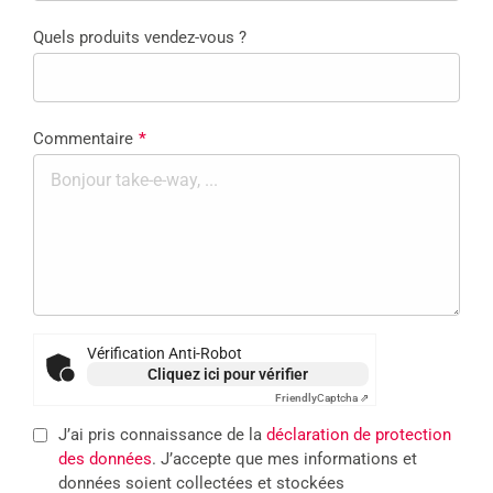
Quels produits vendez-vous ?
Commentaire
*
Vérification Anti-Robot
Cliquez ici pour vérifier
Friendly
Captcha ⇗
J’ai pris connaissance de la
déclaration de protection
des données
. J’accepte que mes informations et
données soient collectées et stockées