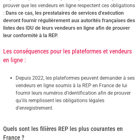
prouver que les vendeurs en ligne respectent ces obligations
:
Dans ce cas, les prestataires de services d'exécution
devront fournir régulièrement aux autorités françaises des
listes des IDU de leurs vendeurs en ligne afin de prouver
leur conformité à la REP.
Les conséquences pour les plateformes et vendeurs
en ligne :
Depuis 2022, les plateformes peuvent demander à ses
vendeurs en ligne soumis à la REP en France de lui
fournir leurs numéros d'identification afin de prouver
qu'ils remplissent les obligations légales
d'enregistrement.
Quels sont les filières REP les plus courantes en
France ?