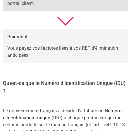
portail client.
Paiement :
Vous payez vos factures liées à vos REP d'élimination
anticipées.
Qu'est-ce que le Numéro d'Identification Unique (IDU)
?
Le gouvernement français a décidé d'attribuer un
Numéro
d'Identification Unique (IDU)
à chaque producteur qui met
certains produits sur le marché français (cf. art. L541-10-13