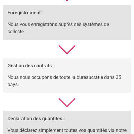
Enregistrement:
Nous vous enregistrons auprès des systèmes de
collecte.
Gestion des contrats :
Nous nous occupons de toute la bureaucratie dans 35
pays.
Déclaration des quantités :
Vous déclarez simplement toutes vos quantités via notre