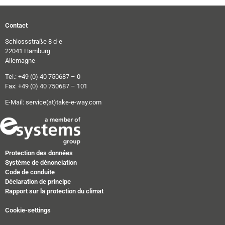
Contact
Schlossstraße 8 d-e
22041 Hamburg
Allemagne
Tel.: +49 (0) 40 750687 – 0
Fax: +49 (0) 40 750687 – 101
E-Mail:
service(at)take-e-way.com
Protection des données
Système de dénonciation
Code de conduite
Déclaration de principe
Rapport sur la protection du climat
Cookie-settings