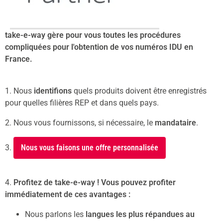
take-e-way gère pour vous toutes les procédures
compliquées pour l'obtention de vos numéros IDU en
France.
1. Nous
identifions
quels produits doivent être enregistrés
pour quelles filières REP et dans quels pays.
2. Nous vous fournissons, si nécessaire, le
mandataire
.
3.
Nous vous faisons une offre personnalisée
4.
Profitez de take-e-way ! Vous pouvez profiter
immédiatement de ces avantages :
Nous parlons les
langues les plus répandues au