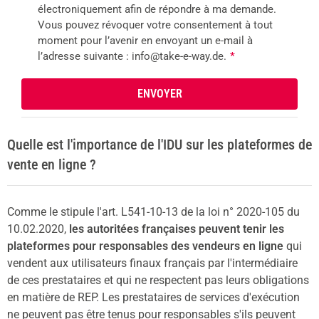
électroniquement afin de répondre à ma demande.
Vous pouvez révoquer votre consentement à tout
moment pour l’avenir en envoyant un e-mail à
l’adresse suivante : info@take-e-way.de.
*
Quelle est l'importance de l'IDU sur les plateformes de
vente en ligne ?
Comme le stipule l'art. L541-10-13 de la loi n° 2020-105 du
10.02.2020,
les autoritées françaises peuvent tenir les
plateformes pour responsables des vendeurs en ligne
qui
vendent aux utilisateurs finaux français par l'intermédiaire
de ces prestataires et qui ne respectent pas leurs obligations
en matière de REP. Les prestataires de services d'exécution
ne peuvent pas être tenus pour responsables s'ils peuvent