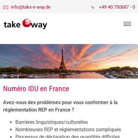
info@take-e-way.de
+49 40 750687 - 0
Numéro IDU en France
Avez-vous des problèmes pour vous conformer à la
réglementation REP en France ?
Barrières linguistiques/culturelles
Nombreuses REP et réglementations compliqués
Processus de déclaration des quantités difficiles