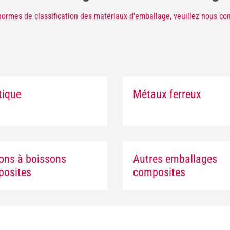
ormes de classification des matériaux d'emballage, veuillez nous con
tique
Métaux ferreux
ons à boissons
Autres emballages
osites
composites