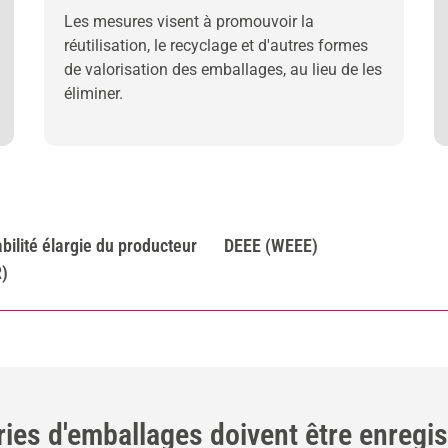
Les mesures visent à promouvoir la
réutilisation, le recyclage et d'autres formes
de valorisation des emballages, au lieu de les
éliminer.
ilité élargie du producteur
DEEE (WEEE)
)
ies d'emballages doivent être enregis