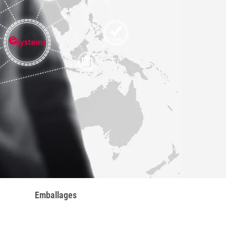
Emballages