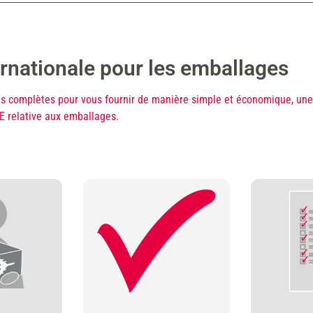
rnationale pour les emballages
s complètes pour vous fournir de manière simple et économique, une
E relative aux emballages.