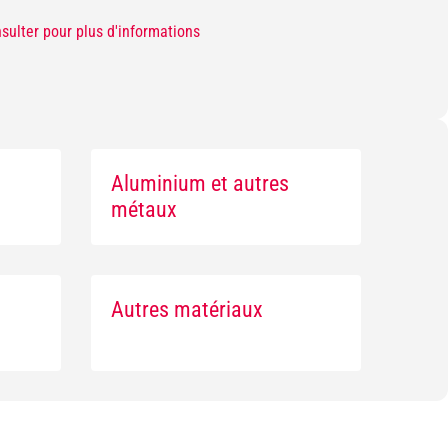
sulter pour plus d'informations
Aluminium et autres
métaux
Autres matériaux