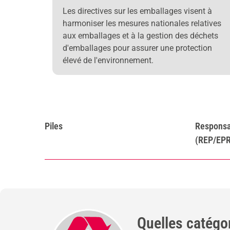
Les directives sur les emballages visent à
harmoniser les mesures nationales relatives
aux emballages et à la gestion des déchets
d'emballages pour assurer une protection
élevé de l'environnement.
Piles
Responsab
(REP/EPR
Quelles catégor