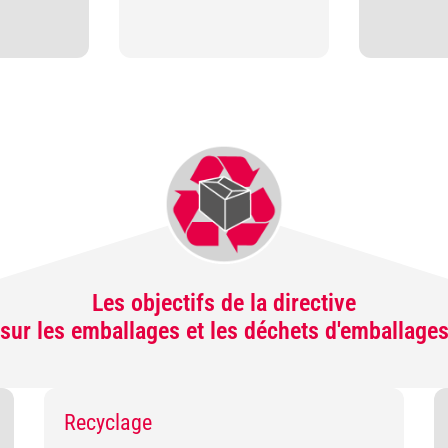
Les objectifs de la directive
sur les emballages et les déchets d'emballage
Recyclage