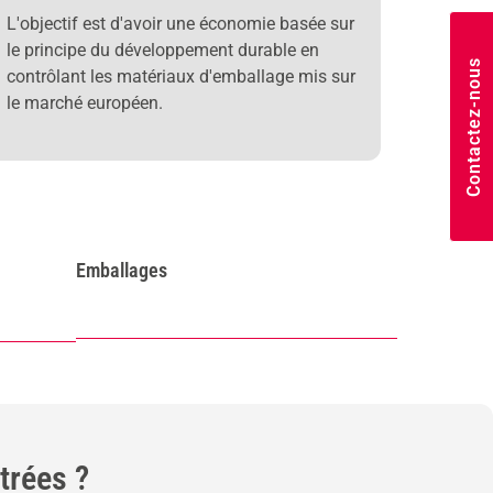
L'objectif est d'avoir une économie basée sur
le principe du développement durable en
Contactez-nous
contrôlant les matériaux d'emballage mis sur
le marché européen.
Emballages
trées ?