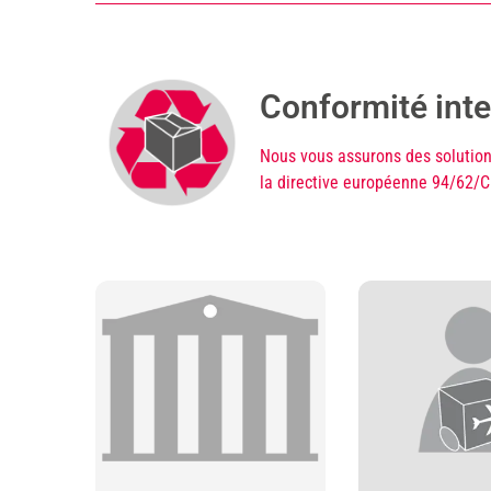
Conformité inte
Nous vous assurons des solution
la directive européenne 94/62/C