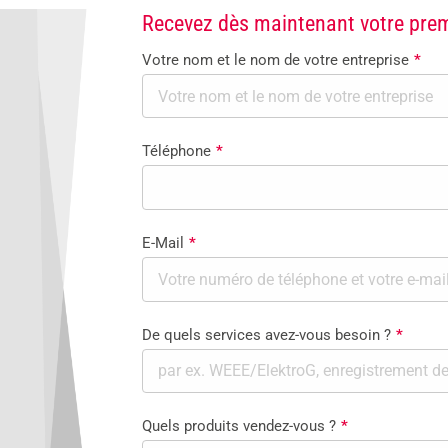
Recevez dès maintenant votre premi
Votre nom et le nom de votre entreprise
*
Téléphone
*
E-Mail
*
De quels services avez-vous besoin ?
*
Quels produits vendez-vous ?
*