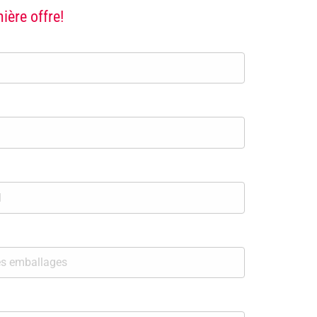
ère offre!