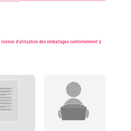
 licence d'utilisation des emballages conformément à