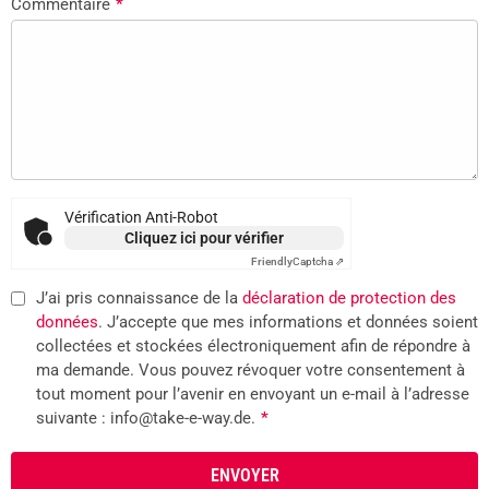
Commentaire
*
Vérification Anti-Robot
Cliquez ici pour vérifier
Friendly
Captcha ⇗
J’ai pris connaissance de la
déclaration de protection des
données
. J’accepte que mes informations et données soient
collectées et stockées électroniquement afin de répondre à
ma demande. Vous pouvez révoquer votre consentement à
tout moment pour l’avenir en envoyant un e-mail à l’adresse
suivante : info@take-e-way.de.
*