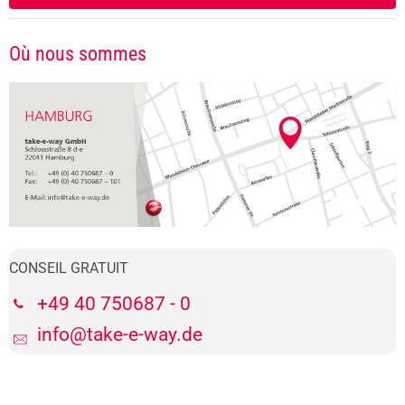
Où nous sommes
CONSEIL GRATUIT
+49 40 750687 - 0
info@take-e-way.de