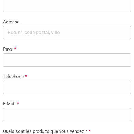
Adresse
Pays
*
Téléphone
*
E-Mail
*
Quels sont les produits que vous vendez ?
*