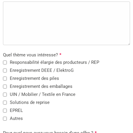
Quel thème vous intéresse?
*
Responsabilité élargie des producteurs / REP
Enregistrement DEEE / ElektroG
Enregistrement des piles
Enregistrement des emballages
UIN / Mobilier / Textile en France
Solutions de reprise
EPREL
Autres