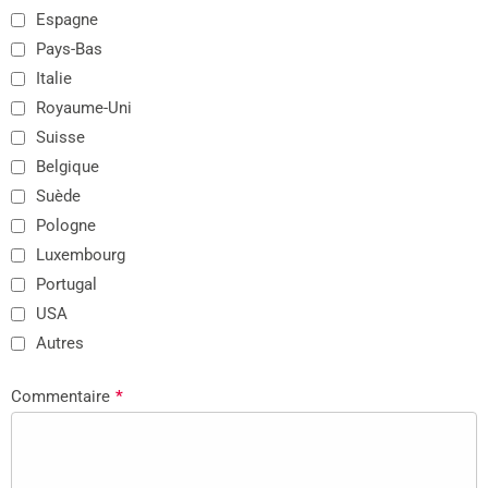
Espagne
Pays-Bas
Italie
Royaume-Uni
Suisse
Belgique
Suède
Pologne
Luxembourg
Portugal
USA
Autres
Commentaire
*