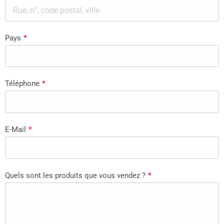
Pays
*
Téléphone
*
E-Mail
*
Quels sont les produits que vous vendez ?
*