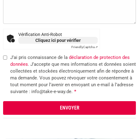
Vérification Anti-Robot
Cliquez ici pour vérifier
Friendly
Captcha ⇗
J’ai pris connaissance de la
déclaration de protection des
données
. J’accepte que mes informations et données soient
collectées et stockées électroniquement afin de répondre à
ma demande. Vous pouvez révoquer votre consentement à
tout moment pour l’avenir en envoyant un e-mail à l’adresse
suivante : info@take-e-way.de.
*