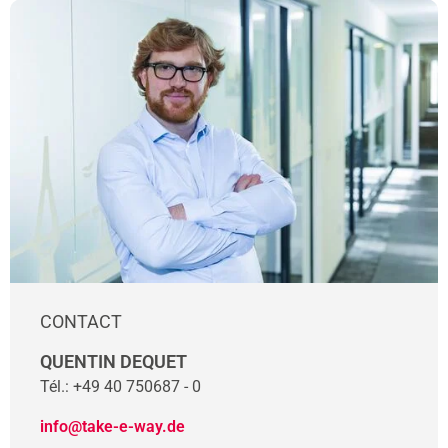
CONTACT
QUENTIN DEQUET
Tél.:
+49 40 750687 - 0
info@take-e-way.de