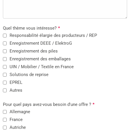
Quel thème vous intéresse?
*
Responsabilité élargie des producteurs / REP
Enregistrement DEEE / ElektroG
Enregistrement des piles
Enregistrement des emballages
UIN / Mobilier / Textile en France
Solutions de reprise
EPREL
Autres
Pour quel pays avez-vous besoin d'une offre ?
*
Allemagne
France
Autriche