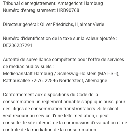
Tribunal d'enregistrement: Amtsgericht Hamburg
Numéro d'enregistrement: HRB90768
Directeur général: Oliver Friedrichs, Hjalmar Vierle
Numéro d'identification de la taxe sur la valeur ajoutée :
DE236237291
Autorité de surveillance compétente pour l'offre de services
de médias audiovisuels :
Medienanstalt Hamburg / Schleswig-Holstein (MA HSH),
Rathausallee 72-76, 22846 Norderstedt, Allemagne
Conformément aux dispositions du Code de la
consommation un règlement amiable s’applique aussi pour
des litiges de consommation transfrontaliers. Si le client
veut recourir au service d’une telle médiation, il peut
consulter le site internet de la commission d’évaluation et de
contrôle de la médiation de la consommation