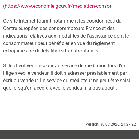
(
https://www.economie.gouv.fr/mediation-conso
).
Ce site internet fournit notamment les coordonnées du
Centre européen des consommateurs France et des
indications relatives aux modalités de l’assistance dont le
consommateur peut bénéficier en vue du règlement
extrajudiciaire de tels litiges transfrontaliers.
Si le client veut recourir au service de médiation lors d’un
litige avec le vendeur, il doit s’adresser préalablement par
écrit au vendeur. Le service du médiateur ne peut être saisi
que lorsqu’un accord avec le vendeur n’a pas abouti.
Version: 30.07.2026, 21:27:22